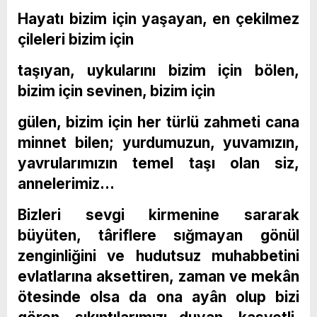
Hayatı bizim için yaşayan, en çekilmez
çileleri bizim için
taşıyan, uykularını bizim için bölen,
bizim için sevinen, bizim için
gülen, bizim için her türlü zahmeti cana
minnet bilen; yurdumuzun, yuvamızın,
yavrularımızın temel taşı olan siz,
annelerimiz…
Bizleri sevgi kirmenine sararak
büyüten, târiflere sığmayan gönül
zenginliğini ve hudutsuz muhabbetini
evlatlarına aksettiren, zaman ve mekân
ötesinde olsa da ona ayân olup bizi