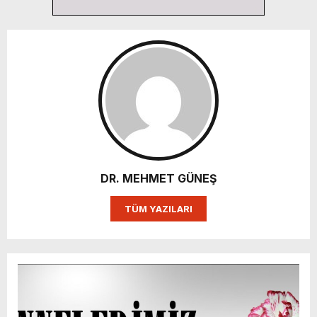
DR. MEHMET GÜNEŞ
TÜM YAZILARI