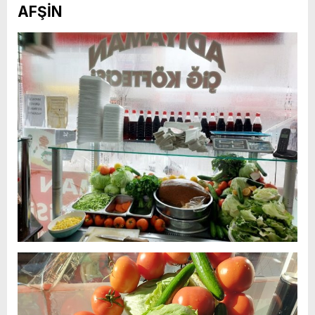
AFŞİN