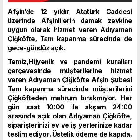
Afşin’de 12 yıldır Atatürk Caddesi
üzerinde Afşinlilerin damak zevkine
uygun olarak hizmet veren Adıyaman
Çiğköfte, Tam kapanma sürecinde de
gece-gündüz açık.
Temiz,Hijyenik ve pandemi kuralları
çerçevesinde müşterilerine hizmet
veren Adıyaman Çiğköfte Afşin Şubesi
Tam kapanma sürecinde müşterilerini
Çiğköfteden mahrum bırakmıyor. Her
gün saat 10:00 ile akşam 24:00
arasında açık olan Adıyaman Çiğköfte,
siparişlerinizi ev ve iş yerlerinize kadar
teslim ediyor. Üstelik ödeme de kapıda.