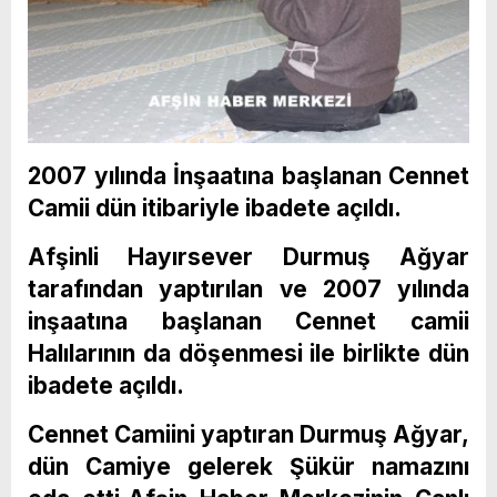
2007 yılında İnşaatına başlanan Cennet
Camii dün itibariyle ibadete açıldı.
Afşinli Hayırsever Durmuş Ağyar
tarafından yaptırılan ve 2007 yılında
inşaatına başlanan Cennet camii
Halılarının da döşenmesi ile birlikte dün
ibadete açıldı.
Cennet Camiini yaptıran Durmuş Ağyar,
dün Camiye gelerek Şükür namazını