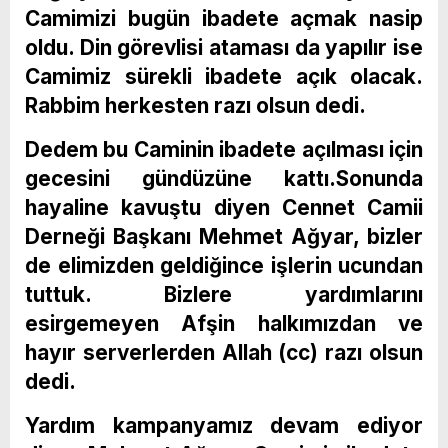
Camimizi bugün ibadete açmak nasip
oldu. Din görevlisi ataması da yapılır ise
Camimiz sürekli ibadete açık olacak.
Rabbim herkesten razı olsun dedi.
Dedem bu Caminin ibadete açılması için
gecesini gündüzüne kattı.Sonunda
hayaline kavuştu diyen Cennet Camii
Derneği Başkanı Mehmet Ağyar, bizler
de elimizden geldiğince işlerin ucundan
tuttuk. Bizlere yardımlarını
esirgemeyen Afşin halkımızdan ve
hayır serverlerden Allah (cc) razı olsun
dedi.
Yardım kampanyamız devam ediyor