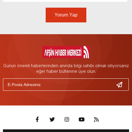
Yorum Yap
Günün önemli haberlerinden anında bilgi sahibi olmak istiyorsanız
eğer haber bültenine üye olun.