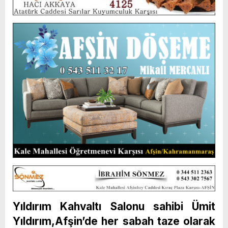
Yıldırım Kahvaltı Salonu sahibi Ümit
Yıldırım,Afşin’de her sabah taze olarak