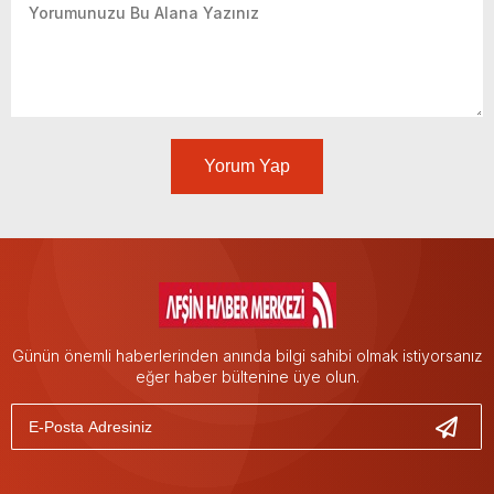
Yorum Yap
Günün önemli haberlerinden anında bilgi sahibi olmak istiyorsanız
eğer haber bültenine üye olun.