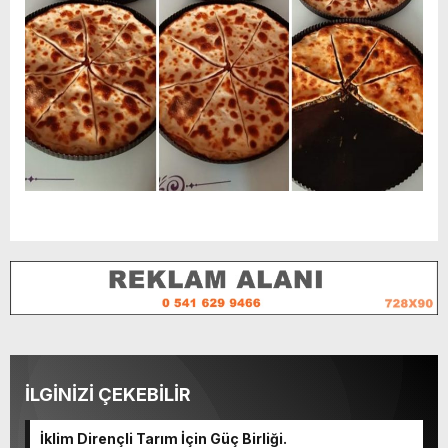
İLGİNİZİ ÇEKEBİLİR
İklim Dirençli Tarım İçin Güç Birliği.