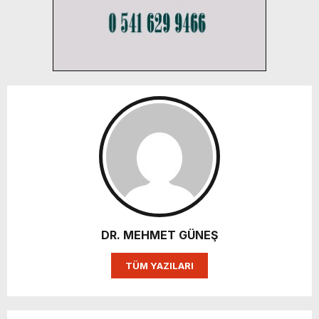
DR. MEHMET GÜNEŞ
TÜM YAZILARI