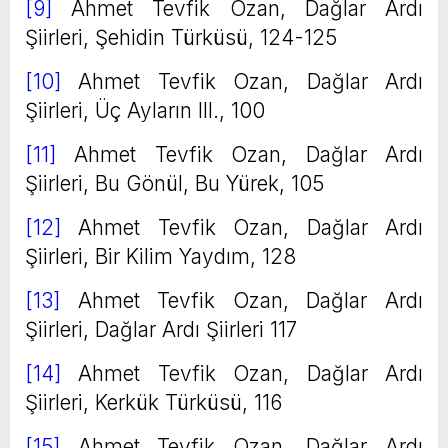
[9]
Ahmet Tevfik Ozan, Dağlar Ardı
Şiirleri, Şehidin Türküsü, 124-125
[10]
Ahmet Tevfik Ozan, Dağlar Ardı
Şiirleri, Üç Ayların III., 100
[11]
Ahmet Tevfik Ozan, Dağlar Ardı
Şiirleri, Bu Gönül, Bu Yürek, 105
[12]
Ahmet Tevfik Ozan, Dağlar Ardı
Şiirleri, Bir Kilim Yaydım, 128
[13]
Ahmet Tevfik Ozan, Dağlar Ardı
Şiirleri, Dağlar Ardı Şiirleri 117
[14]
Ahmet Tevfik Ozan, Dağlar Ardı
Şiirleri, Kerkük Türküsü, 116
[15]
Ahmet Tevfik Ozan, Dağlar Ardı