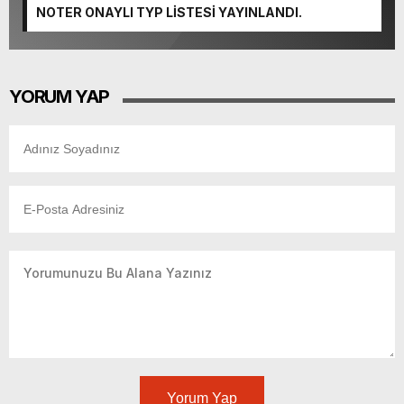
NOTER ONAYLI TYP LİSTESİ YAYINLANDI.
YORUM YAP
Yorum Yap