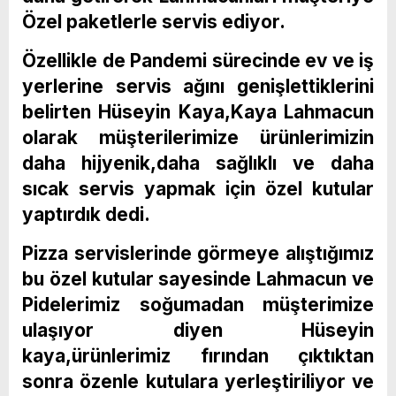
Özel paketlerle servis ediyor.
Özellikle de Pandemi sürecinde ev ve iş
yerlerine servis ağını genişlettiklerini
belirten Hüseyin Kaya,Kaya Lahmacun
olarak müşterilerimize ürünlerimizin
daha hijyenik,daha sağlıklı ve daha
sıcak servis yapmak için özel kutular
yaptırdık dedi.
Pizza servislerinde görmeye alıştığımız
bu özel kutular sayesinde Lahmacun ve
Pidelerimiz soğumadan müşterimize
ulaşıyor diyen Hüseyin
kaya,ürünlerimiz fırından çıktıktan
sonra özenle kutulara yerleştiriliyor ve