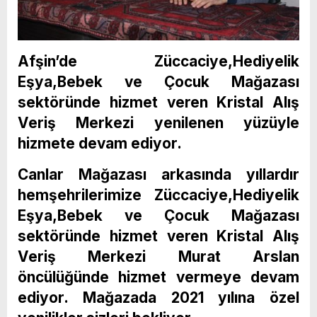
Afşin’de Züccaciye,Hediyelik
Eşya,Bebek ve Çocuk Mağazası
sektöründe hizmet veren Kristal Alış
Veriş Merkezi yenilenen yüzüyle
hizmete devam ediyor.
Canlar Mağazası arkasında yıllardır
hemşehrilerimize Züccaciye,Hediyelik
Eşya,Bebek ve Çocuk Mağazası
sektöründe hizmet veren Kristal Alış
Veriş Merkezi Murat Arslan
öncülüğünde hizmet vermeye devam
ediyor. Mağazada 2021 yılına özel