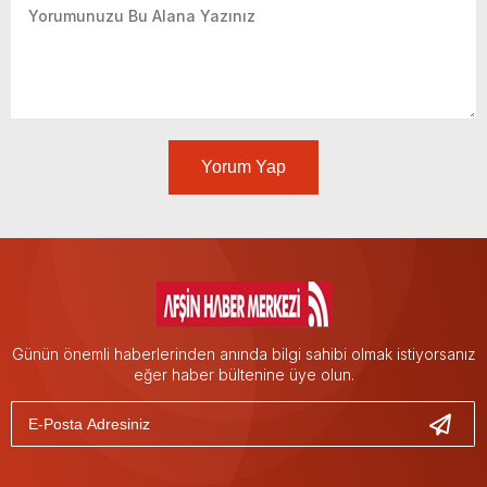
Yorum Yap
Günün önemli haberlerinden anında bilgi sahibi olmak istiyorsanız
eğer haber bültenine üye olun.