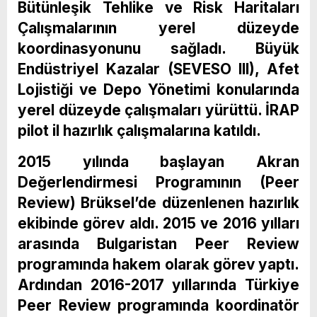
Bütünleşik Tehlike ve Risk Haritaları
Çalışmalarının yerel düzeyde
koordinasyonunu sağladı. Büyük
Endüstriyel Kazalar (SEVESO III), Afet
Lojistiği ve Depo Yönetimi konularında
yerel düzeyde çalışmaları yürüttü. İRAP
pilot il hazırlık çalışmalarına katıldı.
2015 yılında başlayan Akran
Değerlendirmesi Programının (Peer
Review) Brüksel’de düzenlenen hazırlık
ekibinde görev aldı. 2015 ve 2016 yılları
arasında Bulgaristan Peer Review
programında hakem olarak görev yaptı.
Ardından 2016-2017 yıllarında Türkiye
Peer Review programında koordinatör