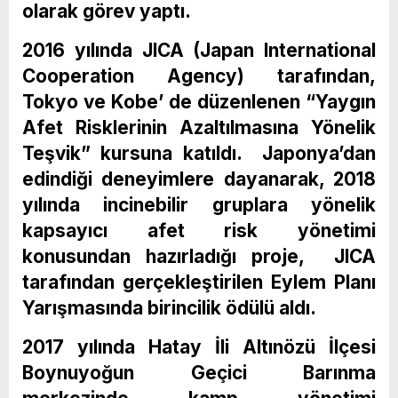
olarak görev yaptı.
2016 yılında JICA (Japan International
Cooperation Agency) tarafından,
Tokyo ve Kobe’ de düzenlenen “Yaygın
Afet Risklerinin Azaltılmasına Yönelik
Teşvik” kursuna katıldı. Japonya’dan
edindiği deneyimlere dayanarak, 2018
yılında incinebilir gruplara yönelik
kapsayıcı afet risk yönetimi
konusundan hazırladığı proje, JICA
tarafından gerçekleştirilen Eylem Planı
Yarışmasında birincilik ödülü aldı.
2017 yılında Hatay İli Altınözü İlçesi
Boynuyoğun Geçici Barınma