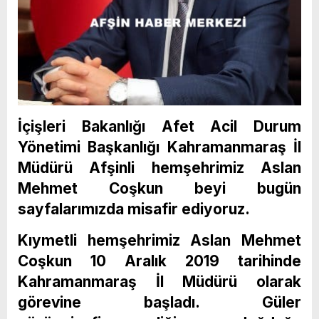
İçişleri Bakanlığı Afet Acil Durum
Yönetimi Başkanlığı Kahramanmaraş İl
Müdürü Afşinli hemşehrimiz Aslan
Mehmet Coşkun beyi bugün
sayfalarımızda misafir ediyoruz.
Kıymetli hemşehrimiz Aslan Mehmet
Coşkun 10 Aralık 2019 tarihinde
Kahramanmaraş İl Müdürü olarak
görevine başladı. Güler