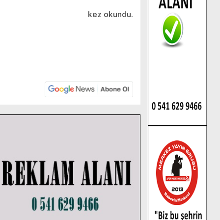
kez okundu.