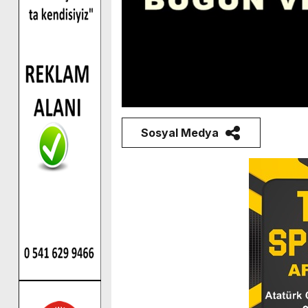
Sosyal Medya