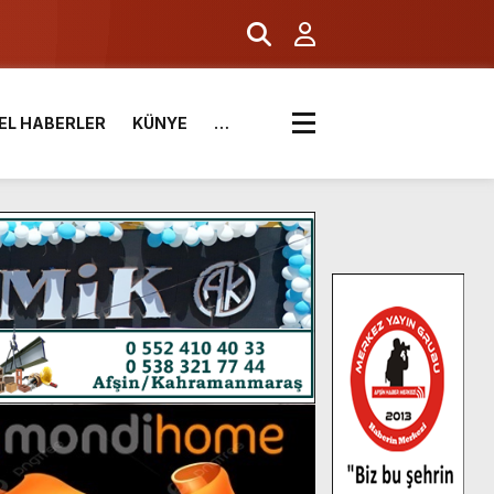
EL HABERLER
KÜNYE
…