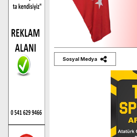
Sosyal Medya