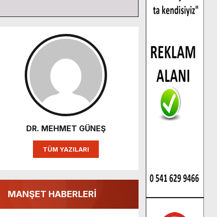
DR. MEHMET GÜNEŞ
TÜM YAZILARI
MANŞET HABERLERİ