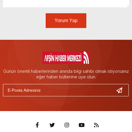
Yorum Yap
Günün önemli haberlerinden anında bilgi sahibi olmak istiyorsanız
eğer haber bültenine üye olun.