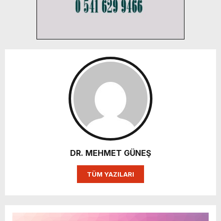
DR. MEHMET GÜNEŞ
TÜM YAZILARI