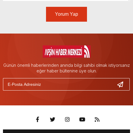
Yorum Yap
Günün önemli haberlerinden anında bilgi sahibi olmak istiyorsanız
eğer haber bültenine üye olun.