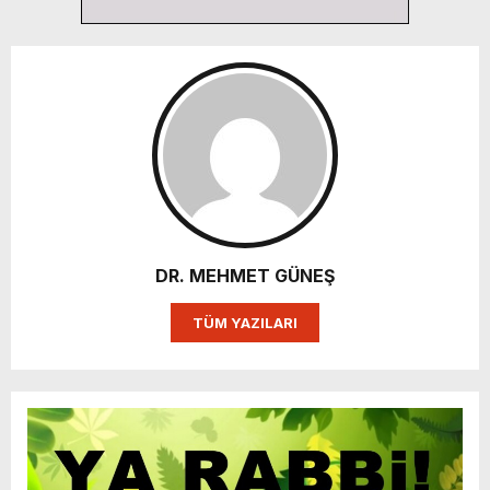
DR. MEHMET GÜNEŞ
TÜM YAZILARI