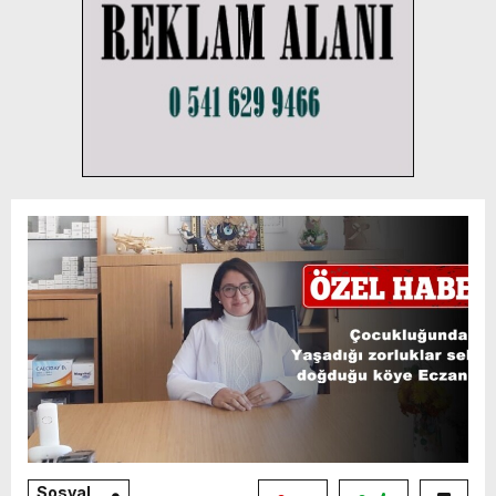
Sosyal