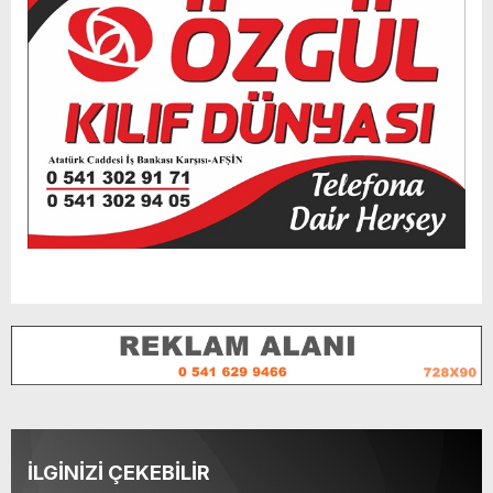
İLGİNİZİ ÇEKEBİLİR