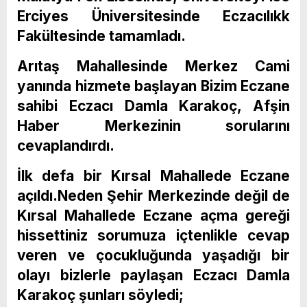
Erciyes Üniversitesinde Eczacılıkk
Fakültesinde tamamladı.
Arıtaş Mahallesinde Merkez Cami
yanında hizmete başlayan Bizim Eczane
sahibi Eczacı Damla Karakoç, Afşin
Haber Merkezinin sorularını
cevaplandırdı.
İlk defa bir Kırsal Mahallede Eczane
açıldı.Neden Şehir Merkezinde değil de
Kırsal Mahallede Eczane açma gereği
hissettiniz sorumuza içtenlikle cevap
veren ve çocukluğunda yaşadığı bir
olayı bizlerle paylaşan Eczacı Damla
Karakoç şunları söyledi;