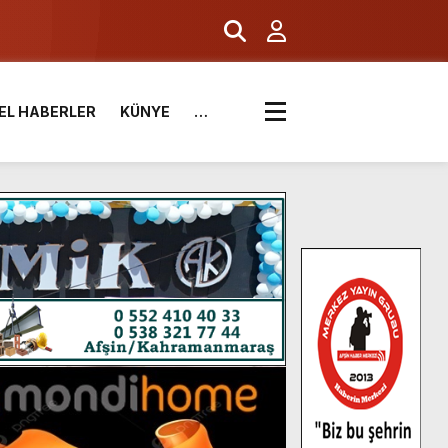
EL HABERLER
KÜNYE
…