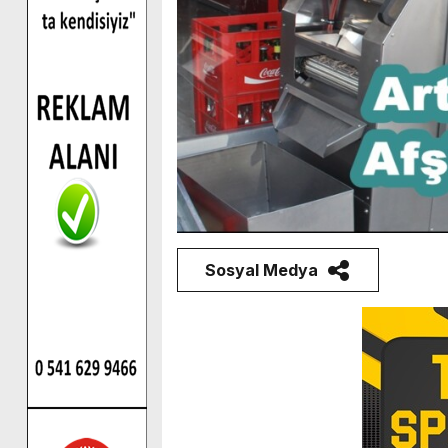
Sosyal Medya