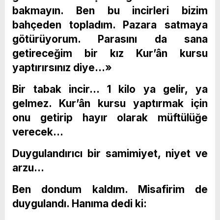
bakmayın. Ben bu incirleri bizim
bahçeden topladım. Pazara satmaya
götürüyorum. Parasını da sana
getireceğim bir kız Kur’ân kursu
yaptırırsınız diye…»
Bir tabak incir… 1 kilo ya gelir, ya
gelmez. Kur’ân kursu yaptırmak için
onu getirip hayır olarak müftülüğe
verecek…
Duygulandırıcı bir samimiyet, niyet ve
arzu…
Ben dondum kaldım. Misafirim de
duygulandı. Hanıma dedi ki: