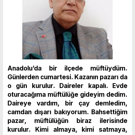
Anadolu’da bir ilçede müftüydüm.
Günlerden cumartesi. Kazanın pazarı da
o gün kurulur. Daireler kapalı. Evde
oturacağıma müftülüğe gideyim dedim.
Daireye vardım, bir çay demledim,
camdan dışarı bakıyorum. Bahsettiğim
pazar, müftülüğün biraz ilerisinde
kurulur. Kimi almaya, kimi satmaya,