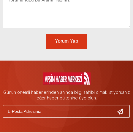
Yorum Yap
Günün önemli haberlerinden anında bilgi sahibi olmak istiyorsanız
eğer haber bültenine üye olun.