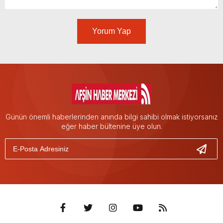
Yorum Yap
Günün önemli haberlerinden anında bilgi sahibi olmak istiyorsanız
eğer haber bültenine üye olun.