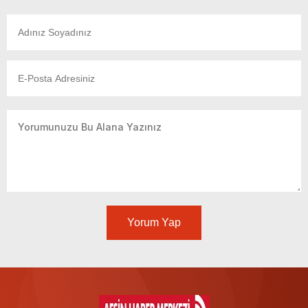
Yorum Yap