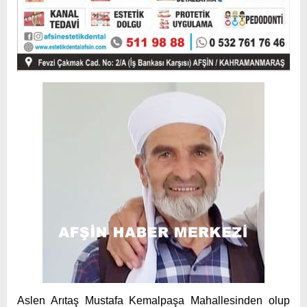
Aslen Arıtaş Mustafa Kemalpaşa Mahallesinden olup