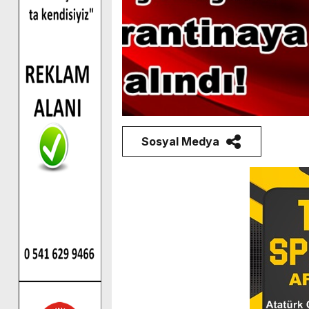
Sosyal Medya