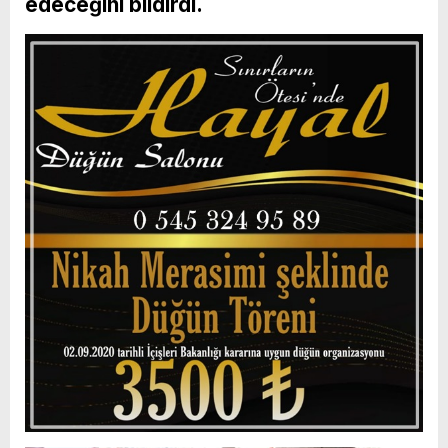
edeceğini bildirdi.