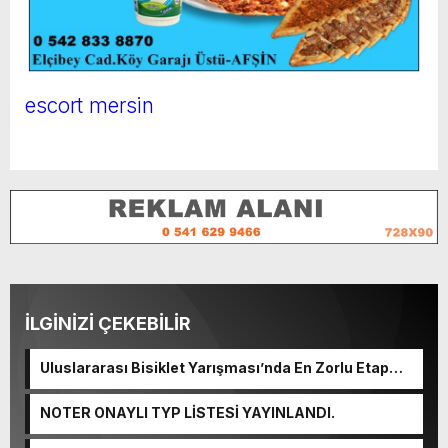
escort mersin
İLGİNİZİ ÇEKEBİLİR
Uluslararası Bisiklet Yarışması’nda En Zorlu Etap
Tamamlandı.
NOTER ONAYLI TYP LİSTESİ YAYINLANDI.