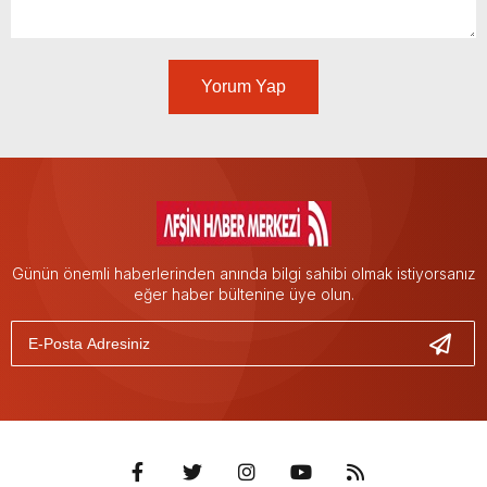
Yorum Yap
Günün önemli haberlerinden anında bilgi sahibi olmak istiyorsanız
eğer haber bültenine üye olun.