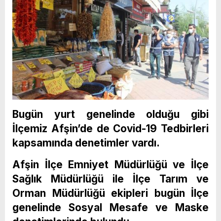
Bugün yurt genelinde olduğu gibi
İlçemiz Afşin’de de Covid-19 Tedbirleri
kapsamında denetimler vardı.
Afşin İlçe Emniyet Müdürlüğü ve İlçe
Sağlık Müdürlüğü ile İlçe Tarım ve
Orman Müdürlüğü ekipleri bugün İlçe
genelinde Sosyal Mesafe ve Maske