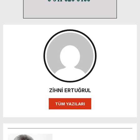
ZİHNİ ERTUĞRUL
TÜM YAZILARI