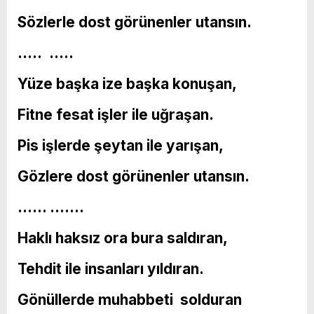
Sözlerle dost görünenler utansın.
….. …..
Yüze başka ize başka konuşan,
Fitne fesat işler ile uğraşan.
Pis işlerde şeytan ile yarışan,
Gözlere dost görünenler utansın.
…… …….
Haklı haksız ora bura saldıran,
Tehdit ile insanları yıldıran.
Gönüllerde muhabbeti solduran