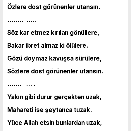
Özlere dost görünenler utansın.
…….. …..
Söz kar etmez kırılan gönüllere,
Bakar ibret almaz ki ölülere.
Gözü doymaz kavuşsa sürülere,
Sözlere dost görünenler utansın.
……. … .
Yakın gibi durur gerçekten uzak,
Mahareti ise şeytanca tuzak.
Yüce Allah etsin bunlardan uzak,