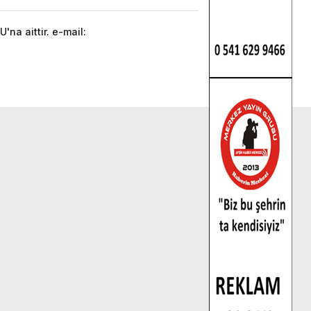
na aittir. e-mail: