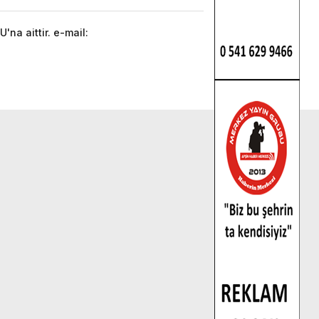
na aittir. e-mail: