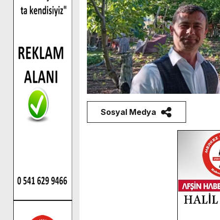
Sosyal Medya