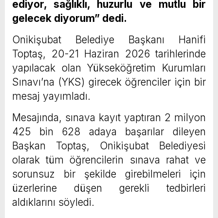
ediyor, sağlıklı, huzurlu ve mutlu bir
gelecek diyorum” dedi.
Onikişubat Belediye Başkanı Hanifi
Toptaş, 20-21 Haziran 2026 tarihlerinde
yapılacak olan Yükseköğretim Kurumları
Sınavı’na (YKS) girecek öğrenciler için bir
mesaj yayımladı.
Mesajında, sınava kayıt yaptıran 2 milyon
425 bin 628 adaya başarılar dileyen
Başkan Toptaş, Onikişubat Belediyesi
olarak tüm öğrencilerin sınava rahat ve
sorunsuz bir şekilde girebilmeleri için
üzerlerine düşen gerekli tedbirleri
aldıklarını söyledi.