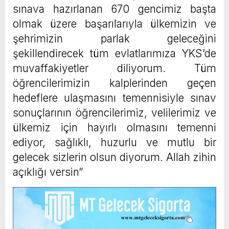
sınava hazırlanan 670 gencimiz başta
olmak üzere başarılarıyla ülkemizin ve
şehrimizin parlak geleceğini
şekillendirecek tüm evlatlarımıza YKS’de
muvaffakiyetler diliyorum. Tüm
öğrencilerimizin kalplerinden geçen
hedeflere ulaşmasını temennisiyle sınav
sonuçlarının öğrencilerimiz, velilerimiz ve
ülkemiz için hayırlı olmasını temenni
ediyor, sağlıklı, huzurlu ve mutlu bir
gelecek sizlerin olsun diyorum. Allah zihin
açıklığı versin”