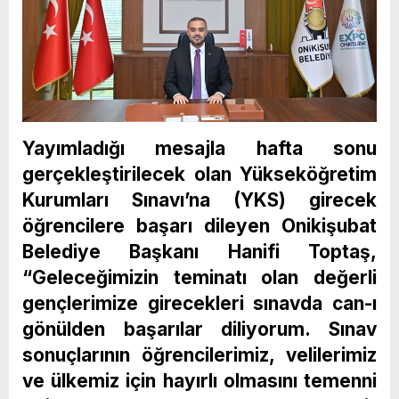
Yayımladığı mesajla hafta sonu
gerçekleştirilecek olan Yükseköğretim
Kurumları Sınavı’na (YKS) girecek
öğrencilere başarı dileyen Onikişubat
Belediye Başkanı Hanifi Toptaş,
“Geleceğimizin teminatı olan değerli
gençlerimize girecekleri sınavda can-ı
gönülden başarılar diliyorum. Sınav
sonuçlarının öğrencilerimiz, velilerimiz
ve ülkemiz için hayırlı olmasını temenni