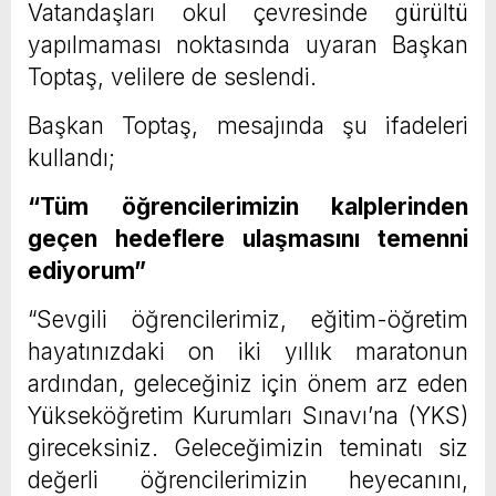
Vatandaşları okul çevresinde gürültü
yapılmaması noktasında uyaran Başkan
Toptaş, velilere de seslendi.
Başkan Toptaş, mesajında şu ifadeleri
kullandı;
“Tüm öğrencilerimizin kalplerinden
geçen hedeflere ulaşmasını temenni
ediyorum”
“Sevgili öğrencilerimiz, eğitim-öğretim
hayatınızdaki on iki yıllık maratonun
ardından, geleceğiniz için önem arz eden
Yükseköğretim Kurumları Sınavı’na (YKS)
gireceksiniz. Geleceğimizin teminatı siz
değerli öğrencilerimizin heyecanını,