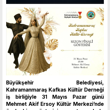
Büyükşehir Belediyesi,
Kahramanmaraş Kafkas Kültür Derneği
iş birliğiyle 31 Mayıs Pazar günü
Mehmet Akif Ersoy Kültür Merkezi’nde