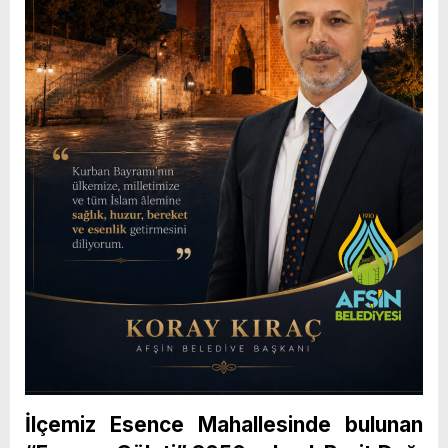
İlçemiz Esence Mahallesinde bulunan