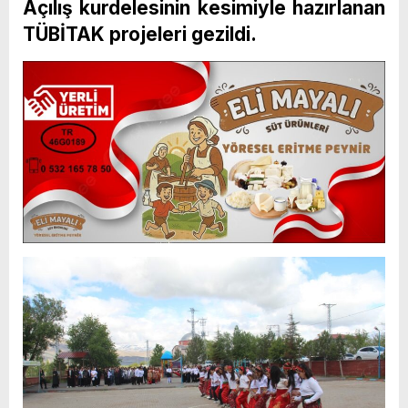
Açılış kurdelesinin kesimiyle hazırlanan
TÜBİTAK projeleri gezildi.