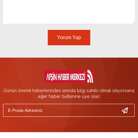
Yorum Yap
Günün önemli haberlerinden anında bilgi sahibi olmak istiyorsanız
eğer haber bültenine üye olun.