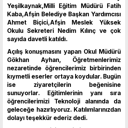
Yeşilkaynak,Milli Eğitim Müdürü Fatih
Kaba,Afşin Belediye Başkan Yardımcısı
Ahmet Biçici,Afşin Meslek Yüksek
Okulu Sekreteri Nedim Kılınç ve çok
sayıda davetli katıldı.
Açılış konuşmasını yapan Okul Müdürü
Gökhan Ayhan, Öğretmenlerimiz
nezaretinde öğrencilerimiz birbirinden
kıymetli eserler ortaya koydular. Bugün
ise ziyaretçilerin beğenisine
sunuyorlar. Eğitimlerinin yanı sıra
öğrencilerimizi Teknoloji alanında da
geleceğe hazırlıyoruz. Katılımlarınızdan
dolayı teşekkür ederiz dedi.