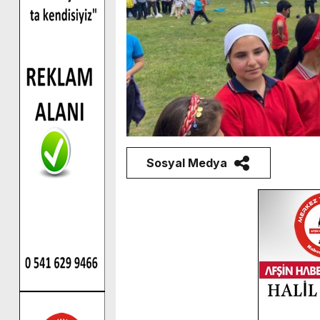
Sosyal Medya