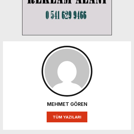
MEHMET GÖREN
TÜM YAZILARI