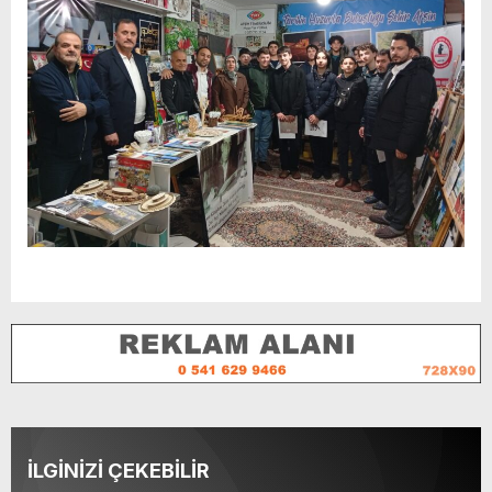
İLGİNİZİ ÇEKEBİLİR