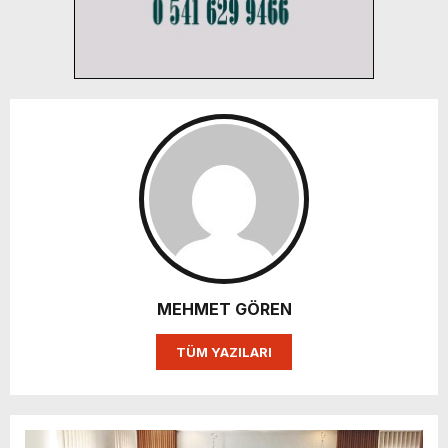
MEHMET GÖREN
TÜM YAZILARI