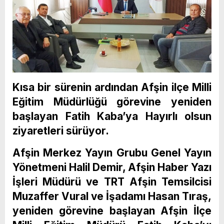
Kısa bir sürenin ardından Afşin ilçe Milli
Eğitim Müdürlüğü görevine yeniden
başlayan Fatih Kaba’ya Hayırlı olsun
ziyaretleri sürüyor.
Afşin Merkez Yayın Grubu Genel Yayın
Yönetmeni Halil Demir, Afşin Haber Yazı
İşleri Müdürü ve TRT Afşin Temsilcisi
Muzaffer Vural ve İşadamı Hasan Tıraş,
yeniden görevine başlayan Afşin İlçe