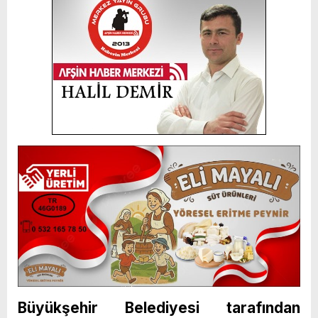
Büyükşehir Belediyesi tarafından