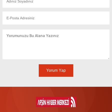
Yorum Yap