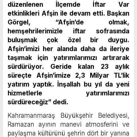
düzenlenen İlçemde İftar Var
etkinlikleri Afşin ile devam etti. Başkan
Görgel, “Afşin’de olmak,
hemşehrilerimizle iftar sofrasında
buluşmak çok özel bir duygu.
Afşin’imizi her alanda daha da ileriye
taşımak için yatırımlarımızı artırarak
sürdürüyor. Geride kalan 23 aylık
süreçte Afşin’imize 2,3 Milyar TL’lik
yatırım yaptık. İnşallah bu yıl da yeni
hizmetlerle yatırımlarımızı
sürdüreceğiz” dedi.
Kahramanmaraş Büyükşehir Belediyesi,
Ramazan ayının manevi atmosferini ve
paylaşma kültürünü şehrin dört bir yanına