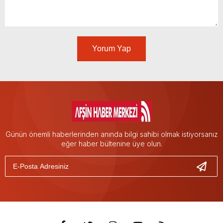
Yorum Yap
Günün önemli haberlerinden anında bilgi sahibi olmak istiyorsanız
eğer haber bültenine üye olun.