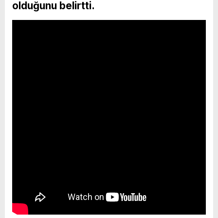
olduğunu belirtti.