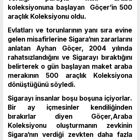
koleksiyonuna başlayan Göçer’in 500
araçlık Koleksiyonu oldu.
Evlatları ve torunlarının yanı sıra evine
gelen misafirlerine Sigara’nın zararlarını
anlatan Ayhan Göçer, 2004 yılında
rahatsızlandığını ve Sigarayı bıraktığını
belirterek o gün başlayan maket araba
merakının 500 araçlık Koleksiyona
dönüştüğünü söyledi.
Sigarayı insanlar boşu boşuna içiyorlar.
Bir ay içmesinler kendiliğinden
bırakırlar diyen Göçer,Araba
Koleksiyonu oluşturmanın zevkinin
Sigara’nın verdiği zevkten daha fazla