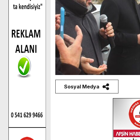
Sosyal Medya