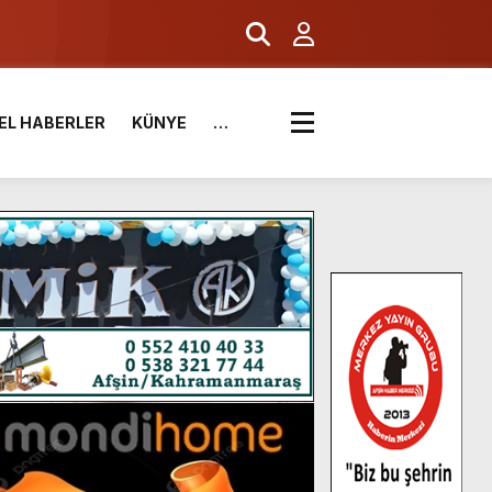
EL HABERLER
KÜNYE
…