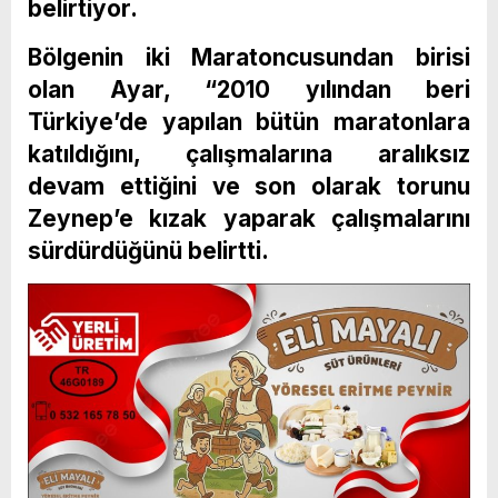
belirtiyor.
Bölgenin iki Maratoncusundan birisi
olan Ayar, “2010 yılından beri
Türkiye’de yapılan bütün maratonlara
katıldığını, çalışmalarına aralıksız
devam ettiğini ve son olarak torunu
Zeynep’e kızak yaparak çalışmalarını
sürdürdüğünü belirtti.