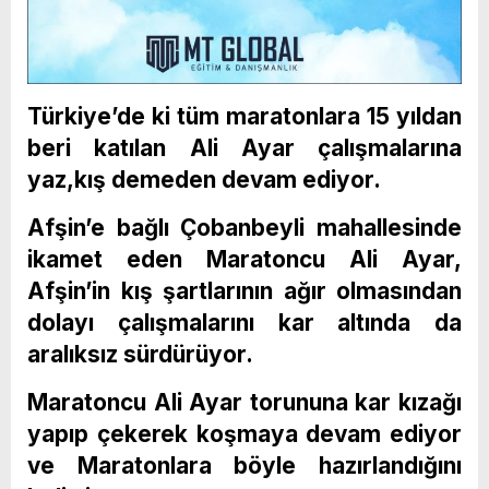
Türkiye’de ki tüm maratonlara 15 yıldan
beri katılan Ali Ayar çalışmalarına
yaz,kış demeden devam ediyor.
Afşin’e bağlı Çobanbeyli mahallesinde
ikamet eden Maratoncu Ali Ayar,
Afşin’in kış şartlarının ağır olmasından
dolayı çalışmalarını kar altında da
aralıksız sürdürüyor.
Maratoncu Ali Ayar torununa kar kızağı
yapıp çekerek koşmaya devam ediyor
ve Maratonlara böyle hazırlandığını