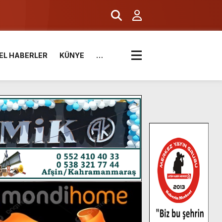
EL HABERLER
KÜNYE
…