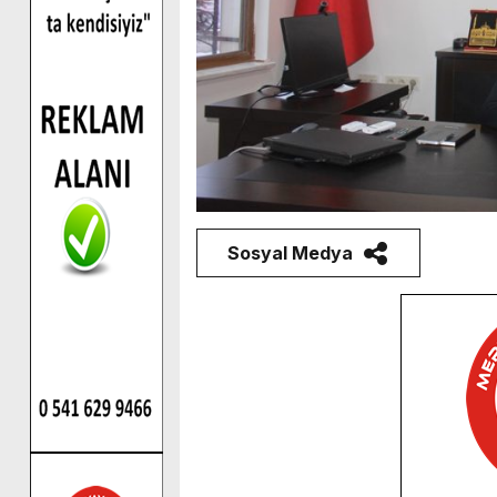
Sosyal Medya