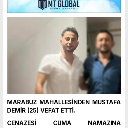
MARABUZ MAHALLESİNDEN MUSTAFA
DEMİR (25) VEFAT ETTİ.
CENAZESİ CUMA NAMAZINA