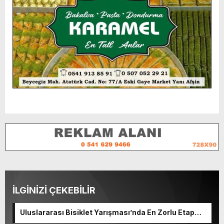
İLGİNİZİ ÇEKEBİLİR
Uluslararası Bisiklet Yarışması’nda En Zorlu Etap
Tamamlandı.