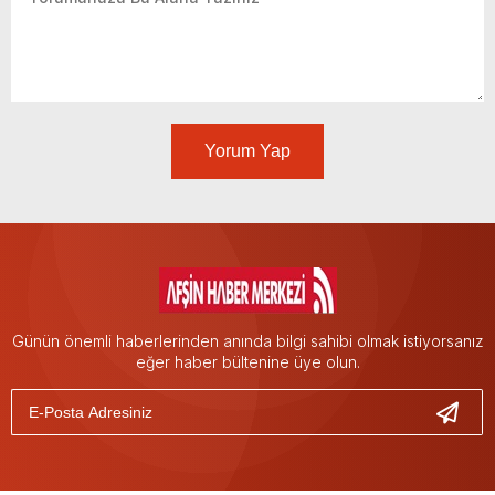
Yorum Yap
Günün önemli haberlerinden anında bilgi sahibi olmak istiyorsanız
eğer haber bültenine üye olun.