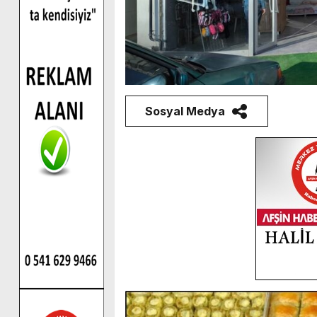
Sosyal Medya