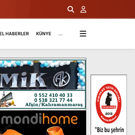
EL HABERLER
KÜNYE
…