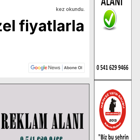
kez okundu.
el fiyatlarla