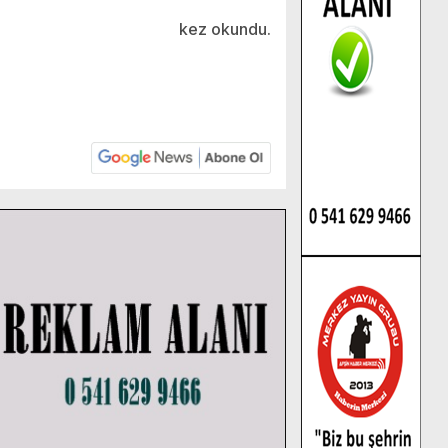
kez okundu.