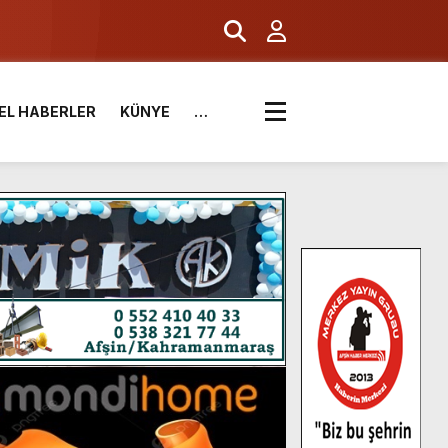
EL HABERLER
KÜNYE
…