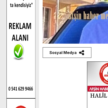
Sosyal Medya