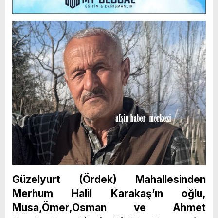
Güzelyurt (Ördek) Mahallesinden
Merhum Halil Karakaş’ın oğlu,
Musa,Ömer,Osman ve Ahmet