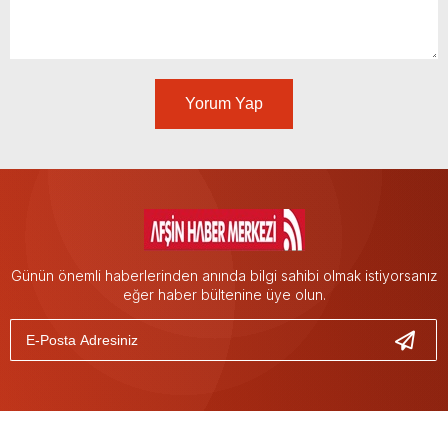
Yorum Yap
Günün önemli haberlerinden anında bilgi sahibi olmak istiyorsanız
eğer haber bültenine üye olun.