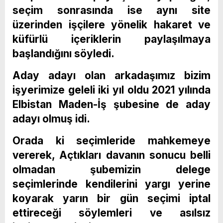
seçim sonrasında ise aynı site
üzerinden işçilere yönelik hakaret ve
küfürlü içeriklerin paylaşılmaya
başlandığını söyledi.
Aday adayı olan arkadaşımız bizim
işyerimize geleli iki yıl oldu 2021 yılında
Elbistan Maden-İş şubesine de aday
adayı olmuş idi.
Orada ki seçimleride mahkemeye
vererek, Açtıkları davanın sonucu belli
olmadan şubemizin delege
seçimlerinde kendilerini yargı yerine
koyarak yarın bir gün seçimi iptal
ettireceği söylemleri ve asılsız