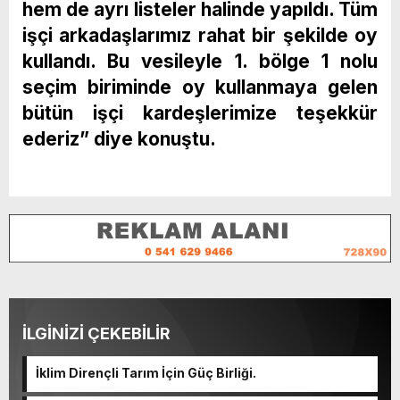
hem de ayrı listeler halinde yapıldı. Tüm
işçi arkadaşlarımız rahat bir şekilde oy
kullandı. Bu vesileyle 1. bölge 1 nolu
seçim biriminde oy kullanmaya gelen
bütün işçi kardeşlerimize teşekkür
ederiz” diye konuştu.
İLGİNİZİ ÇEKEBİLİR
İklim Dirençli Tarım İçin Güç Birliği.