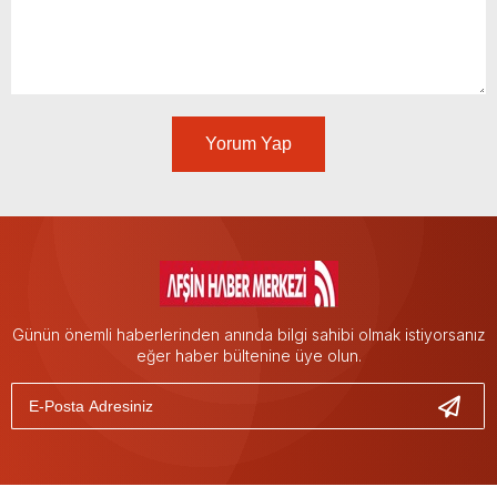
Yorum Yap
Günün önemli haberlerinden anında bilgi sahibi olmak istiyorsanız
eğer haber bültenine üye olun.