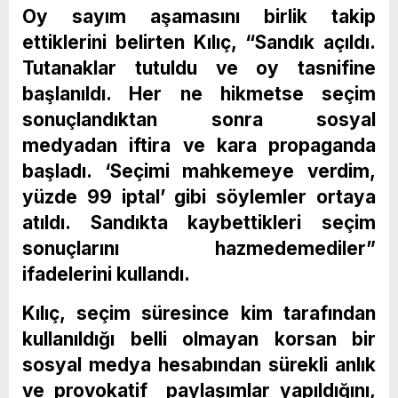
Oy sayım aşamasını birlik takip
ettiklerini belirten Kılıç, “Sandık açıldı.
Tutanaklar tutuldu ve oy tasnifine
başlanıldı. Her ne hikmetse seçim
sonuçlandıktan sonra sosyal
medyadan iftira ve kara propaganda
başladı. ‘Seçimi mahkemeye verdim,
yüzde 99 iptal’ gibi söylemler ortaya
atıldı. Sandıkta kaybettikleri seçim
sonuçlarını hazmedemediler”
ifadelerini kullandı.
Kılıç, seçim süresince kim tarafından
kullanıldığı belli olmayan korsan bir
sosyal medya hesabından sürekli anlık
ve provokatif paylaşımlar yapıldığını,