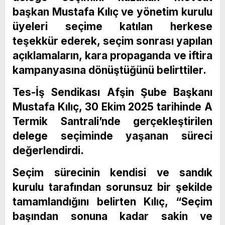
başkan Mustafa Kılıç ve yönetim kurulu
üyeleri seçime katılan herkese
teşekkür ederek, seçim sonrası yapılan
açıklamaların, kara propaganda ve iftira
kampanyasına dönüştüğünü belirttiler.
Tes-İş Sendikası Afşin Şube Başkanı
Mustafa Kılıç, 30 Ekim 2025 tarihinde A
Termik Santrali’nde gerçekleştirilen
delege seçiminde yaşanan süreci
değerlendirdi.
Seçim sürecinin kendisi ve sandık
kurulu tarafından sorunsuz bir şekilde
tamamlandığını belirten Kılıç, “Seçim
başından sonuna kadar sakin ve