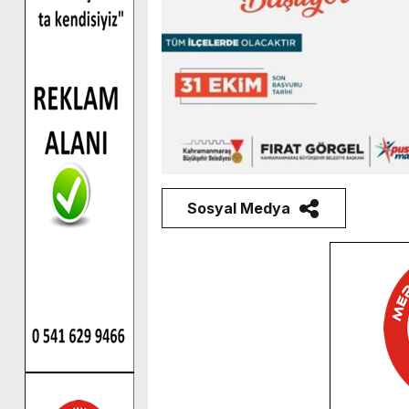
Sosyal Medya