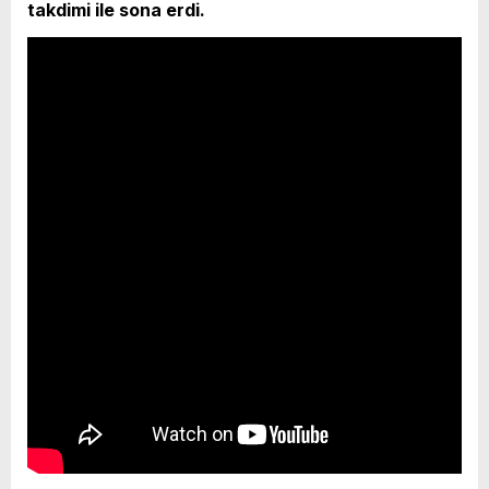
takdimi ile sona erdi.