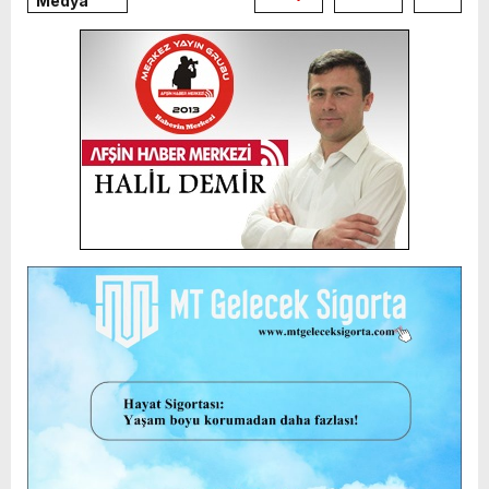
Medya