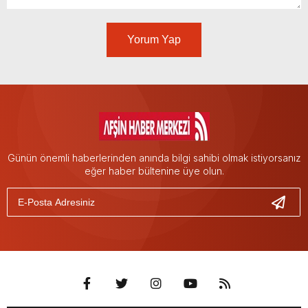
Yorum Yap
Günün önemli haberlerinden anında bilgi sahibi olmak istiyorsanız
eğer haber bültenine üye olun.