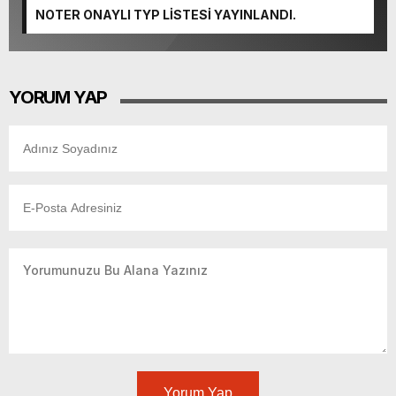
NOTER ONAYLI TYP LİSTESİ YAYINLANDI.
YORUM YAP
Yorum Yap