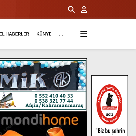
EL HABERLER
KÜNYE
…