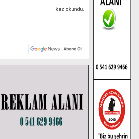
kez okundu.