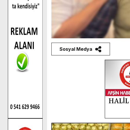
Sosyal Medya