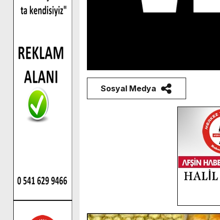
Sosyal Medya