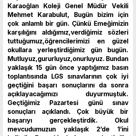
Karaoğlan Koleji Genel Müdür Vekili
Mehmet Karabulut, Bugün bizim için
çok anlamlı bir gün. Çünkü Emeğimizin
karşılığını aldığımız,verdiğimiz sözleri
tuttuğumuz,öğrencilerimizi en güzel
okullara yerleştirdiğimiz gün bugün.
Mutluyuz,gururluyuz,onurluyuz. Bundan
yaklaşık 15 gün önce yaptığımız basın
toplantısında LGS sınavlarının çok iyi
geçtiğini başarı sonuçlarını da sonra
açıklayacağımızı duyurmuştuk.
Geçtiğimiz Pazartesi günü sınav
sonuçları açıklandı. Çok büyük bir
başarıyı gerçekleştirdik. Okul
mevcudumuzun yaklaşık 2’de 1’ini