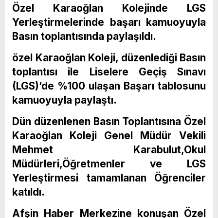
Özel Karaoğlan Kolejinde LGS
Yerleştirmelerinde başarı kamuoyuyla
Basın toplantısında paylaşıldı.
özel Karaoğlan Koleji, düzenlediği Basın
toplantısı ile Liselere Geçiş Sınavı
(LGS)’de %100 ulaşan Başarı tablosunu
kamuoyuyla paylaştı.
Dün düzenlenen Basın Toplantısına Özel
Karaoğlan Koleji Genel Müdür Vekili
Mehmet Karabulut,Okul
Müdürleri,Öğretmenler ve LGS
Yerleştirmesi tamamlanan Öğrenciler
katıldı.
Afşin Haber Merkezine konuşan Özel