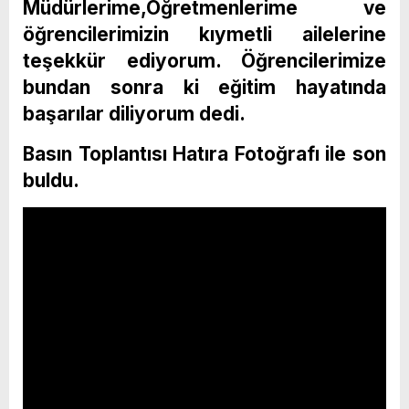
Müdürlerime,Öğretmenlerime ve
öğrencilerimizin kıymetli ailelerine
teşekkür ediyorum. Öğrencilerimize
bundan sonra ki eğitim hayatında
başarılar diliyorum dedi.
Basın Toplantısı Hatıra Fotoğrafı ile son
buldu.