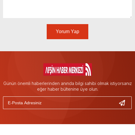
Yorum Yap
Günün önemli haberlerinden anında bilgi sahibi olmak istiyorsanız
eğer haber bültenine üye olun.