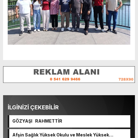
İLGİNİZİ ÇEKEBİLİR
GÖZYAŞI RAHMETTİR
Afşin Sağlık Yüksek Okulu ve Meslek Yüksek