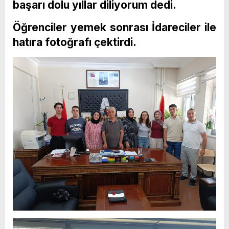
başarı dolu yıllar diliyorum dedi.
Öğrenciler yemek sonrası İdareciler ile
hatıra fotoğrafı çektirdi.