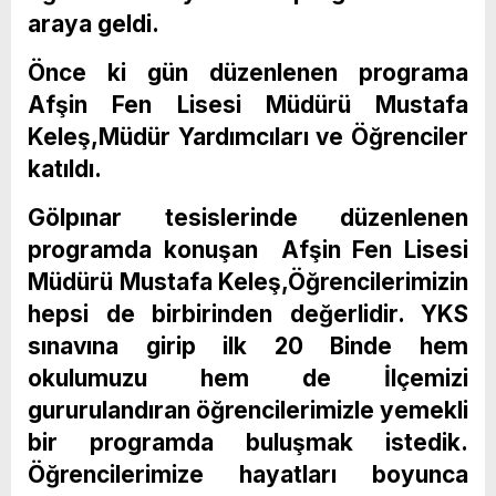
araya geldi.
Önce ki gün düzenlenen programa
Afşin Fen Lisesi Müdürü Mustafa
Keleş,Müdür Yardımcıları ve Öğrenciler
katıldı.
Gölpınar tesislerinde düzenlenen
programda konuşan Afşin Fen Lisesi
Müdürü Mustafa Keleş,Öğrencilerimizin
hepsi de birbirinden değerlidir. YKS
sınavına girip ilk 20 Binde hem
okulumuzu hem de İlçemizi
gururulandıran öğrencilerimizle yemekli
bir programda buluşmak istedik.
Öğrencilerimize hayatları boyunca