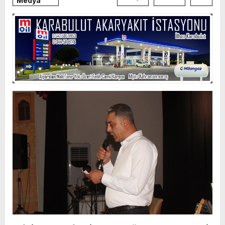
Medya