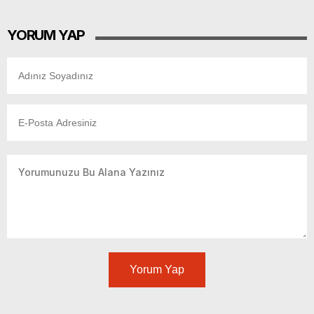
YORUM YAP
Yorum Yap