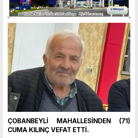
ÇOBANBEYLİ MAHALLESİNDEN (71)
CUMA KILINÇ VEFAT ETTİ.